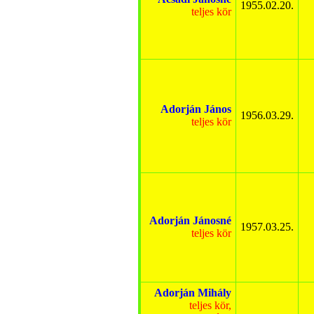
1955.02.20.
teljes kör
Adorján János
1956.03.29.
teljes kör
Adorján Jánosné
1957.03.25.
teljes kör
Adorján Mihály
teljes kör,